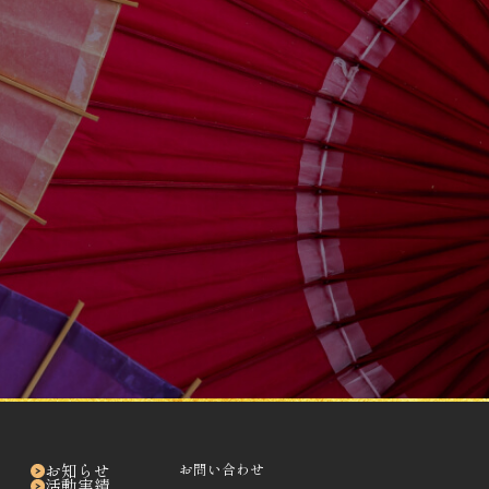
問い合わせる
お知らせ
お問い合わせ
活動実績