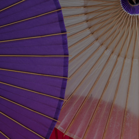
問い合わせる