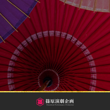
問い合わせる