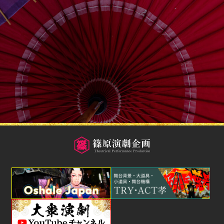
問い合わせる