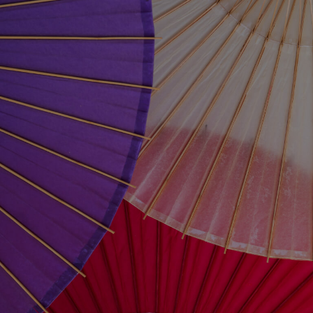
問い合わせる