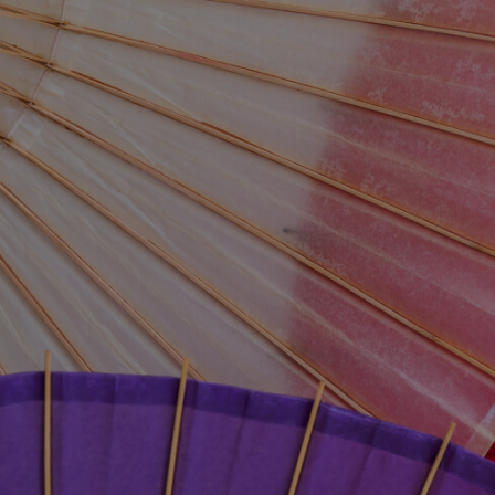
問い合わせる