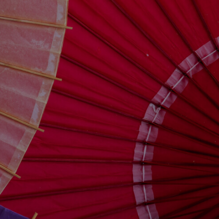
問い合わせる